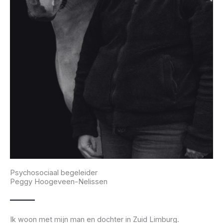
Psychosociaal begeleider
Peggy Hoogeveen-Nelissen
Ik woon met mijn man en dochter in Zuid Limburg.