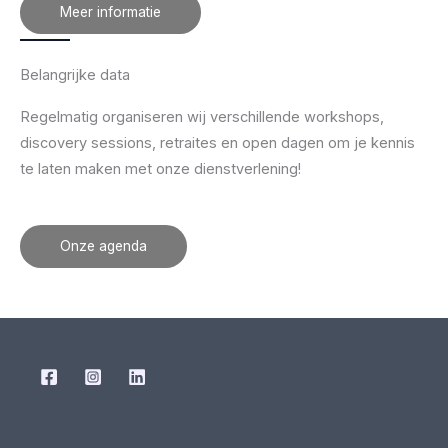
Meer informatie
Belangrijke data
Regelmatig organiseren wij verschillende workshops,
discovery sessions, retraites en open dagen om je kennis
te laten maken met onze dienstverlening!
Onze agenda