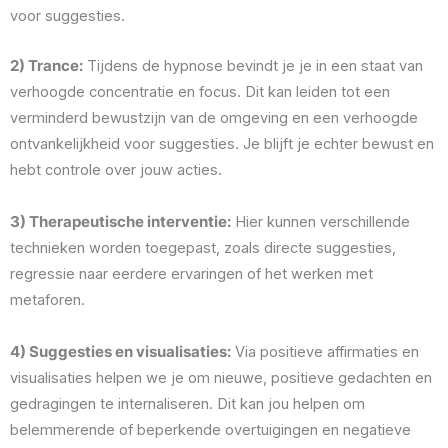
voor suggesties.
2) Trance:
Tijdens de hypnose bevindt je je in een staat van
verhoogde concentratie en focus. Dit kan leiden tot een
verminderd bewustzijn van de omgeving en een verhoogde
ontvankelijkheid voor suggesties. Je blijft je echter bewust en
hebt controle over jouw acties.
3) Therapeutische interventie:
Hier kunnen verschillende
technieken worden toegepast, zoals directe suggesties,
regressie naar eerdere ervaringen of het werken met
metaforen.
4) Suggesties en visualisaties:
Via positieve affirmaties en
visualisaties helpen we je om nieuwe, positieve gedachten en
gedragingen te internaliseren. Dit kan jou helpen om
belemmerende of beperkende overtuigingen en negatieve