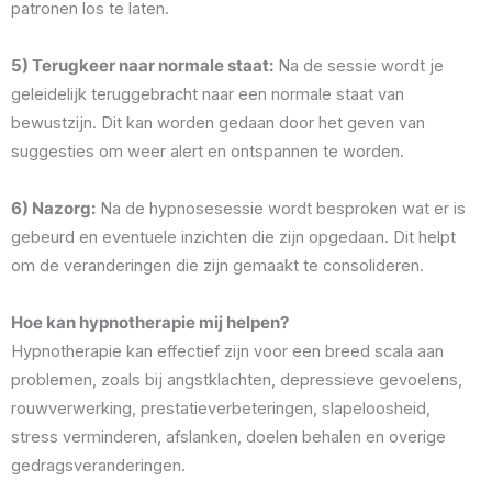
patronen los te laten.
5) Terugkeer naar normale staat:
Na de sessie wordt je
geleidelijk teruggebracht naar een normale staat van
bewustzijn. Dit kan worden gedaan door het geven van
suggesties om weer alert en ontspannen te worden.
6) Nazorg:
Na de hypnosesessie wordt besproken wat er is
gebeurd en eventuele inzichten die zijn opgedaan. Dit helpt
om de veranderingen die zijn gemaakt te consolideren.
Hoe kan hypnotherapie mij helpen?
Hypnotherapie kan effectief zijn voor een breed scala aan
problemen, zoals bij angstklachten, depressieve gevoelens,
rouwverwerking, prestatieverbeteringen, slapeloosheid,
stress verminderen, afslanken, doelen behalen en overige
gedragsveranderingen.