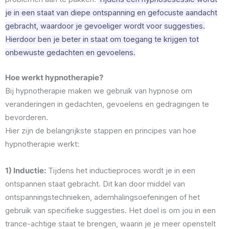
je in een staat van diepe ontspanning en gefocuste aandacht
gebracht, waardoor je gevoeliger wordt voor suggesties.
Hierdoor ben je beter in staat om toegang te krijgen tot
onbewuste gedachten en gevoelens.
Hoe werkt hypnotherapie?
Bij hypnotherapie maken we gebruik van hypnose om
veranderingen in gedachten, gevoelens en gedragingen te
bevorderen.
Hier zijn de belangrijkste stappen en principes van hoe
hypnotherapie werkt:
1) Inductie:
Tijdens het inductieproces wordt je in een
ontspannen staat gebracht. Dit kan door middel van
ontspanningstechnieken, ademhalingsoefeningen of het
gebruik van specifieke suggesties. Het doel is om jou in een
trance-achtige staat te brengen, waarin je je meer openstelt