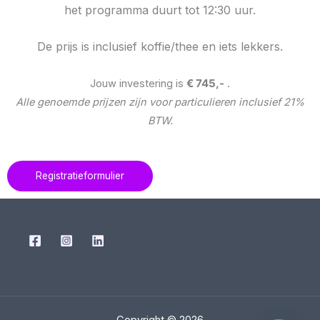
het programma duurt tot 12:30 uur.
De prijs is inclusief koffie/thee en iets lekkers.
Jouw investering is
€ 745,-
.
Alle genoemde prijzen zijn voor particulieren inclusief 21%
BTW.
Registratieformulier
Copyright © 2026