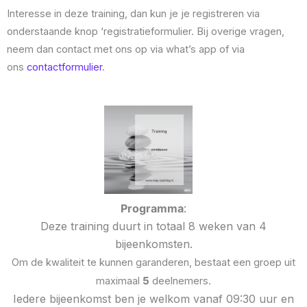
Interesse in
deze training, da
n kun je je registreren via
onderstaande knop ‘registratieformulier. Bij overige vragen,
neem dan contact met ons op via what’s app of via
ons
contactformulier
.
Programma
:
Deze training duurt in totaal 8 weken van 4
bijeenkomsten.
Om de kwaliteit te kunnen garanderen, bestaat een groep uit
maximaal
5
deelnemers.
Iedere bijeenkomst ben je welkom vanaf 09:30 uur en