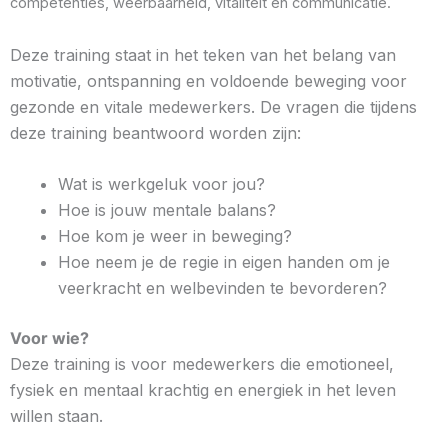
competenties, weerbaarheid, vitaliteit en communicatie.
Deze training staat in het teken van het belang van
motivatie, ontspanning en voldoende beweging voor
gezonde en vitale medewerkers. De vragen die tijdens
deze training beantwoord worden zijn:
Wat is werkgeluk voor jou?
Hoe is jouw mentale balans?
Hoe kom je weer in beweging?
Hoe neem je de regie in eigen handen om je
veerkracht en welbevinden te bevorderen?
Voor wie?
Deze training is voor medewerkers die emotioneel,
fysiek en mentaal krachtig en energiek in het leven
willen staan.